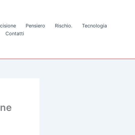
cisione
Pensiero
Rischio.
Tecnologia
Contatti
one