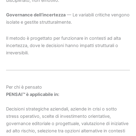
disciplinato, non emotivo.
Governance dell’incertezza
— Le variabili critiche vengono
isolate e gestite strutturalmente.
Il metodo è progettato per funzionare in contesti ad alta
incertezza, dove le decisioni hanno impatti strutturali o
irreversibili.
Per chi è pensato
PENSAI™ è applicabile in:
Decisioni strategiche aziendali, aziende in crisi o sotto
stress operativo, scelte di investimento orientative,
governance editoriale o progettuale, valutazione di iniziative
ad alto rischio, selezione tra opzioni alternative in contesti