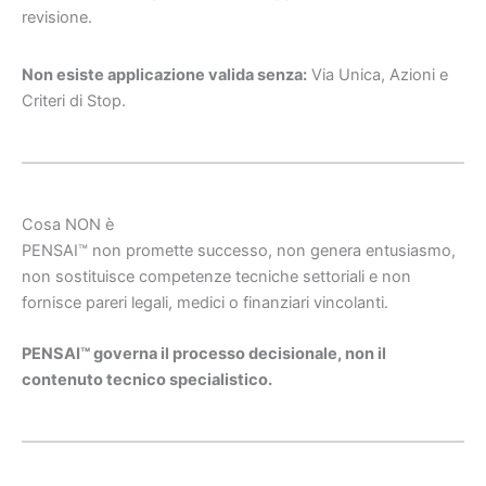
revisione.
Non esiste applicazione valida senza:
Via Unica, Azioni e
Criteri di Stop.
Cosa NON è
PENSAI™ non promette successo, non genera entusiasmo,
non sostituisce competenze tecniche settoriali e non
fornisce pareri legali, medici o finanziari vincolanti.
PENSAI™ governa il processo decisionale, non il
contenuto tecnico specialistico.