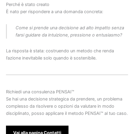
Perché è stato creato
È nato per rispondere a una domanda concreta:
Come si prende una decisione ad alto impatto senza
farsi guidare da intuizione, pressione o entusiasmo?
La risposta è stata: costruendo un metodo che renda
l’azione inevitabile solo quando è sostenibile.
Richiedi una consulenza PENSAI™
Se hai una decisione strategica da prendere, un problema
complesso da risolvere o opzioni da valutare in modo
disciplinato, posso applicare il metodo PENSAI™ al tuo caso.
Vai alla pagina Contatti