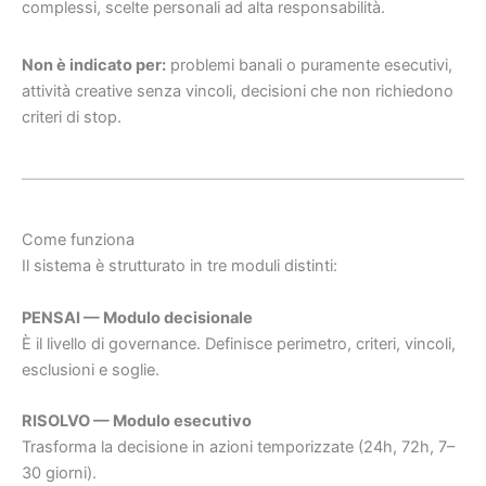
complessi, scelte personali ad alta responsabilità.
Non è indicato per:
problemi banali o puramente esecutivi,
attività creative senza vincoli, decisioni che non richiedono
criteri di stop.
Come funziona
Il sistema è strutturato in tre moduli distinti:
PENSAI — Modulo decisionale
È il livello di governance. Definisce perimetro, criteri, vincoli,
esclusioni e soglie.
RISOLVO — Modulo esecutivo
Trasforma la decisione in azioni temporizzate (24h, 72h, 7–
30 giorni).