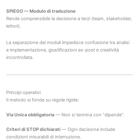
SPIEGO — Modulo di traduzione
Rende comprensibile la decisione a terzi (team, stakeholder,
lettori).
La separazione dei moduli impedisce confusione tra analisi
e implementazione, giustificazioni ex-post e creatività
incontrollata.
Principi operativi
Il metodo si fonda su regole rigide:
Via Unica obbligatoria
— Non si termina con “dipende”.
Criteri di STOP dichiarati
— Ogni decisione include
condizioni misurabili di interruzione.