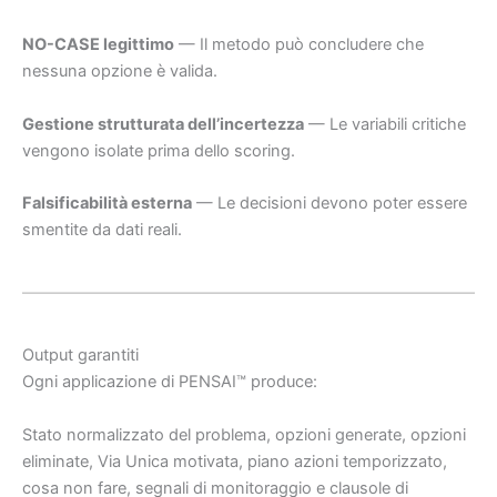
NO-CASE legittimo
— Il metodo può concludere che
nessuna opzione è valida.
Gestione strutturata dell’incertezza
— Le variabili critiche
vengono isolate prima dello scoring.
Falsificabilità esterna
— Le decisioni devono poter essere
smentite da dati reali.
Output garantiti
Ogni applicazione di PENSAI™ produce:
Stato normalizzato del problema, opzioni generate, opzioni
eliminate, Via Unica motivata, piano azioni temporizzato,
cosa non fare, segnali di monitoraggio e clausole di