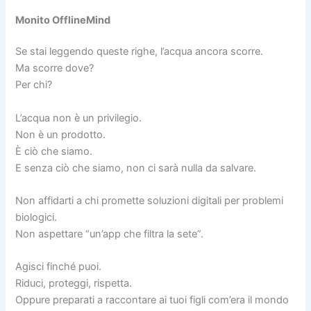
Monito OfflineMind
Se stai leggendo queste righe, l’acqua ancora scorre.
Ma scorre dove?
Per chi?
L’acqua non è un privilegio.
Non è un prodotto.
È ciò che siamo.
E senza ciò che siamo, non ci sarà nulla da salvare.
Non affidarti a chi promette soluzioni digitali per problemi
biologici.
Non aspettare “un’app che filtra la sete”.
Agisci finché puoi.
Riduci, proteggi, rispetta.
Oppure preparati a raccontare ai tuoi figli com’era il mondo