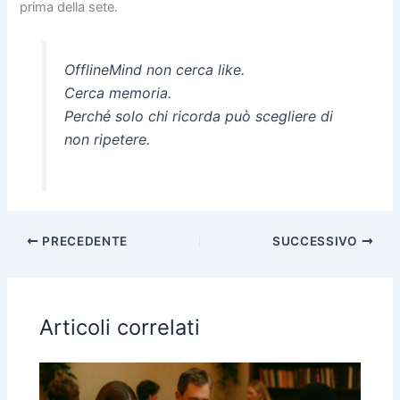
prima della sete.
OfflineMind non cerca like.
Cerca memoria.
Perché solo chi ricorda può scegliere di
non ripetere.
PRECEDENTE
SUCCESSIVO
Articoli correlati