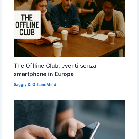
The Offline Club: eventi senza
smartphone in Europa
Saggi
/ Di
OffLineMind