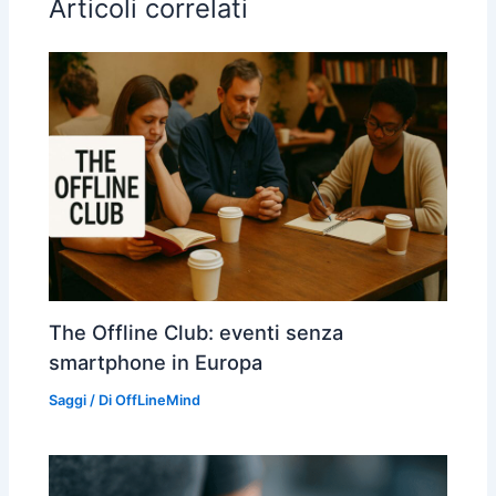
Articoli correlati
The Offline Club: eventi senza
smartphone in Europa
Saggi
/ Di
OffLineMind