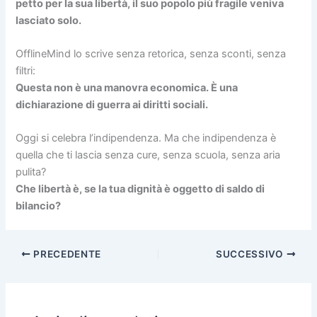
petto per la sua libertà, il suo popolo più fragile veniva
lasciato solo.
OfflineMind lo scrive senza retorica, senza sconti, senza
filtri:
Questa non è una manovra economica. È una
dichiarazione di guerra ai diritti sociali.
Oggi si celebra l’indipendenza. Ma che indipendenza è
quella che ti lascia senza cure, senza scuola, senza aria
pulita?
Che libertà è, se la tua dignità è oggetto di saldo di
bilancio?
PRECEDENTE
SUCCESSIVO