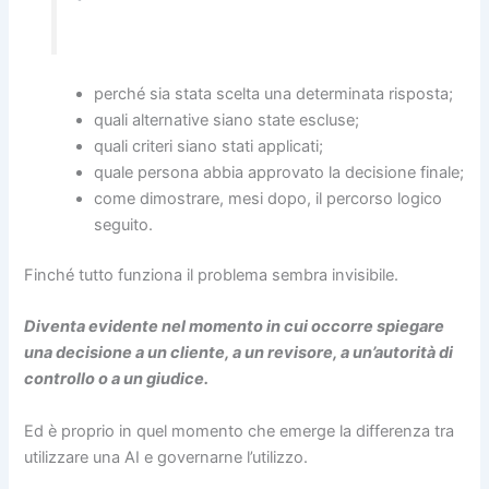
perché sia stata scelta una determinata risposta;
quali alternative siano state escluse;
quali criteri siano stati applicati;
quale persona abbia approvato la decisione finale;
come dimostrare, mesi dopo, il percorso logico
seguito.
Finché tutto funziona il problema sembra invisibile.
Diventa evidente nel momento in cui occorre spiegare
una decisione a un cliente, a un revisore, a un’autorità di
controllo o a un giudice.
Ed è proprio in quel momento che emerge la differenza tra
utilizzare una AI e governarne l’utilizzo.