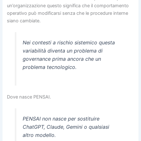
un’organizzazione questo significa che il comportamento
operativo può modificarsi senza che le procedure interne
siano cambiate.
Nei contesti a rischio sistemico questa
variabilità diventa un problema di
governance prima ancora che un
problema tecnologico.
Dove nasce PENSAI.
PENSAI non nasce per sostituire
ChatGPT, Claude, Gemini o qualsiasi
altro modello.