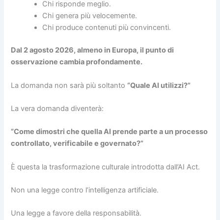
Chi risponde meglio.
Chi genera più velocemente.
Chi produce contenuti più convincenti.
Dal 2 agosto 2026, almeno in Europa, il punto di
osservazione cambia profondamente.
La domanda non sarà più soltanto
“Quale AI utilizzi?”
La vera domanda diventerà:
“Come dimostri che quella AI prende parte a un processo
controllato, verificabile e governato?”
È questa la trasformazione culturale introdotta dall’AI Act.
Non una legge contro l’intelligenza artificiale.
Una legge a favore della responsabilità.