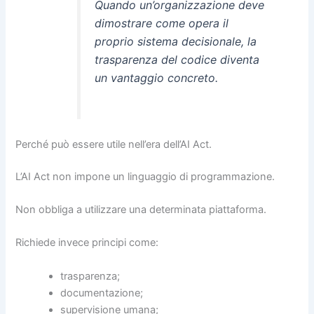
Quando un’organizzazione deve
dimostrare come opera il
proprio sistema decisionale, la
trasparenza del codice diventa
un vantaggio concreto.
Perché può essere utile nell’era dell’AI Act.
L’AI Act non impone un linguaggio di programmazione.
Non obbliga a utilizzare una determinata piattaforma.
Richiede invece principi come:
trasparenza;
documentazione;
supervisione umana;