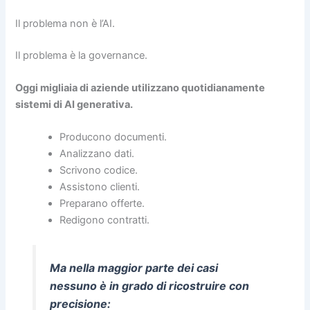
Il problema non è l’AI.
Il problema è la governance.
Oggi migliaia di aziende utilizzano quotidianamente
sistemi di AI generativa.
Producono documenti.
Analizzano dati.
Scrivono codice.
Assistono clienti.
Preparano offerte.
Redigono contratti.
Ma nella maggior parte dei casi
nessuno è in grado di ricostruire con
precisione: