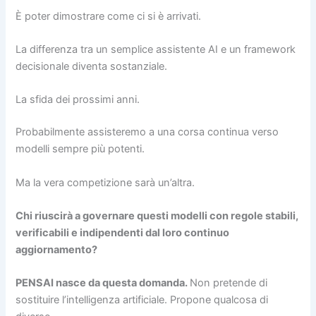
È poter dimostrare come ci si è arrivati.
La differenza tra un semplice assistente AI e un framework
decisionale diventa sostanziale.
La sfida dei prossimi anni.
Probabilmente assisteremo a una corsa continua verso
modelli sempre più potenti.
Ma la vera competizione sarà un’altra.
Chi riuscirà a governare questi modelli con regole stabili,
verificabili e indipendenti dal loro continuo
aggiornamento?
PENSAI nasce da questa domanda.
Non pretende di
sostituire l’intelligenza artificiale. Propone qualcosa di