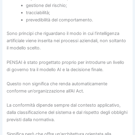
gestione del rischio;
tracciabilità;
prevedibilità del comportamento.
Sono principi che riguardano il modo in cui l’intelligenza
artificiale viene inserita nei processi aziendali, non soltanto
il modello scelto.
PENSAI è stato progettato proprio per introdurre un livello
di governo tra il modello AI e la decisione finale.
Questo non significa che renda automaticamente
conforme un’organizzazione all’AI Act.
La conformità dipende sempre dal contesto applicativo,
dalla classificazione del sistema e dal rispetto degli obblighi
previsti dalla normativa.
Significa però che offre un’architettura orientata alla