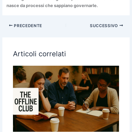
nasce da processi che sappiano governarle.
PRECEDENTE
SUCCESSIVO
Articoli correlati