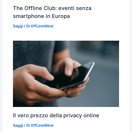
The Offline Club: eventi senza
smartphone in Europa
Saggi
/ Di
OffLineMind
Il vero prezzo della privacy online
Saggi
/ Di
OffLineMind