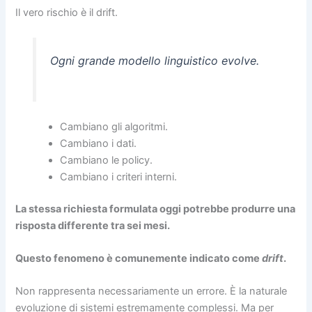
Il vero rischio è il drift.
Ogni grande modello linguistico evolve.
Cambiano gli algoritmi.
Cambiano i dati.
Cambiano le policy.
Cambiano i criteri interni.
La stessa richiesta formulata oggi potrebbe produrre una
risposta differente tra sei mesi.
Questo fenomeno è comunemente indicato come
drift
.
Non rappresenta necessariamente un errore. È la naturale
evoluzione di sistemi estremamente complessi. Ma per