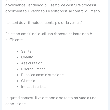
governance, rendendo più semplice costruire processi
documentabili, verificabili e sottoposti al controllo umano.
I settori dove il metodo conta più della velocità.
Esistono ambiti nei quali una risposta brillante non è
sufficiente.
Sanità.
Credito.
Assicurazioni.
Risorse umane.
Pubblica amministrazione.
Giustizia.
Industria critica.
In questi contesti il valore non è soltanto arrivare a una
conclusione.