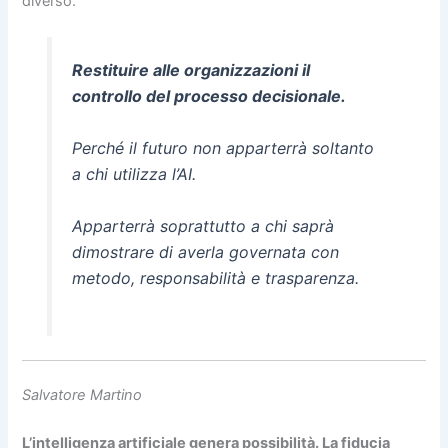
diverso.
Restituire alle organizzazioni il
controllo del processo decisionale.
Perché il futuro non apparterrà soltanto
a chi utilizza l’AI.
Apparterrà soprattutto a chi saprà
dimostrare di averla governata con
metodo, responsabilità e trasparenza.
Salvatore Martino
L’intelligenza artificiale genera possibilità. La fiducia