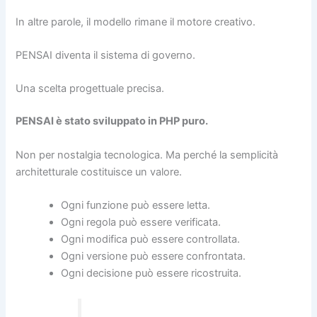
In altre parole, il modello rimane il motore creativo.
PENSAI diventa il sistema di governo.
Una scelta progettuale precisa.
PENSAI è stato sviluppato in PHP puro.
Non per nostalgia tecnologica. Ma perché la semplicità
architetturale costituisce un valore.
Ogni funzione può essere letta.
Ogni regola può essere verificata.
Ogni modifica può essere controllata.
Ogni versione può essere confrontata.
Ogni decisione può essere ricostruita.