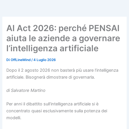
Vai
al
contenuto
AI Act 2026: perché PENSAI
aiuta le aziende a governare
l’intelligenza artificiale
Di
OffLineMind
/
4 Luglio 2026
Dopo il 2 agosto 2026 non basterà più usare l’intelligenza
artificiale. Bisognerà dimostrare di governarla.
di Salvatore Martino
Per anni il dibattito sull’intelligenza artificiale si è
concentrato quasi esclusivamente sulla potenza dei
modelli.