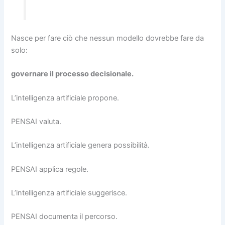
Nasce per fare ciò che nessun modello dovrebbe fare da
solo:
governare il processo decisionale.
L’intelligenza artificiale propone.
PENSAI valuta.
L’intelligenza artificiale genera possibilità.
PENSAI applica regole.
L’intelligenza artificiale suggerisce.
PENSAI documenta il percorso.