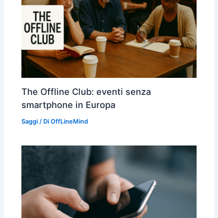
The Offline Club: eventi senza
smartphone in Europa
Saggi
/ Di
OffLineMind