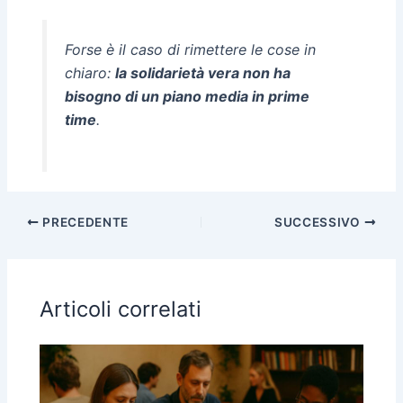
Forse è il caso di rimettere le cose in
chiaro:
la solidarietà vera non ha
bisogno di un piano media in prime
time
.
PRECEDENTE
SUCCESSIVO
Articoli correlati