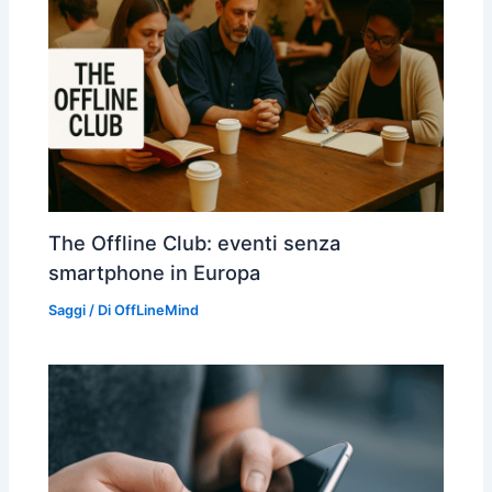
The Offline Club: eventi senza
smartphone in Europa
Saggi
/ Di
OffLineMind