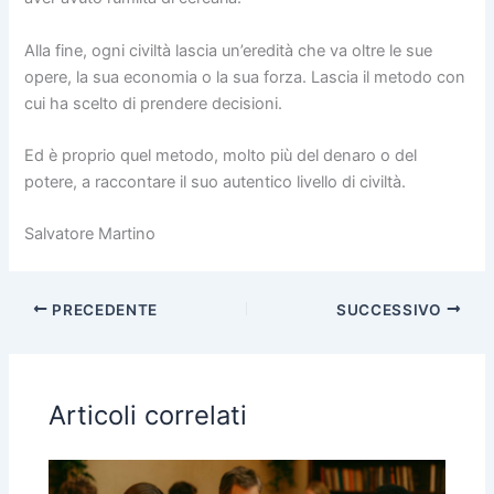
Alla fine, ogni civiltà lascia un’eredità che va oltre le sue
opere, la sua economia o la sua forza. Lascia il metodo con
cui ha scelto di prendere decisioni.
Ed è proprio quel metodo, molto più del denaro o del
potere, a raccontare il suo autentico livello di civiltà.
Salvatore Martino
PRECEDENTE
SUCCESSIVO
Articoli correlati