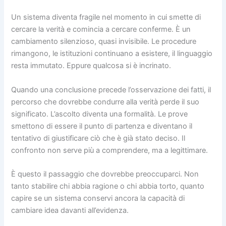
Un sistema diventa fragile nel momento in cui smette di
cercare la verità e comincia a cercare conferme. È un
cambiamento silenzioso, quasi invisibile. Le procedure
rimangono, le istituzioni continuano a esistere, il linguaggio
resta immutato. Eppure qualcosa si è incrinato.
Quando una conclusione precede l’osservazione dei fatti, il
percorso che dovrebbe condurre alla verità perde il suo
significato. L’ascolto diventa una formalità. Le prove
smettono di essere il punto di partenza e diventano il
tentativo di giustificare ciò che è già stato deciso. Il
confronto non serve più a comprendere, ma a legittimare.
È questo il passaggio che dovrebbe preoccuparci. Non
tanto stabilire chi abbia ragione o chi abbia torto, quanto
capire se un sistema conservi ancora la capacità di
cambiare idea davanti all’evidenza.