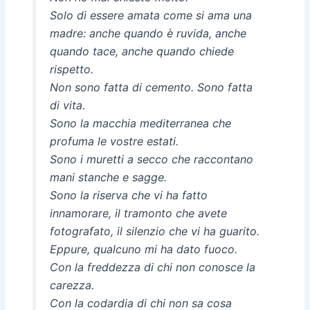
Solo di essere amata come si ama una
madre: anche quando è ruvida, anche
quando tace, anche quando chiede
rispetto.
Non sono fatta di cemento. Sono fatta
di vita.
Sono la macchia mediterranea che
profuma le vostre estati.
Sono i muretti a secco che raccontano
mani stanche e sagge.
Sono la riserva che vi ha fatto
innamorare, il tramonto che avete
fotografato, il silenzio che vi ha guarito.
Eppure, qualcuno mi ha dato fuoco.
Con la freddezza di chi non conosce la
carezza.
Con la codardia di chi non sa cosa