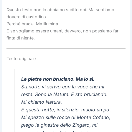
Questo testo non lo abbiamo scritto noi. Ma sentiamo il
dovere di custodirlo.
Perché brucia. Ma illumina.
E se vogliamo essere umani, davvero, non possiamo far
finta di niente.
Testo originale
Le pietre non bruciano. Ma io sì.
Stanotte vi scrivo con la voce che mi
resta. Sono la Natura. E sto bruciando.
Mi chiamo Natura.
E questa notte, in silenzio, muoio un po’.
Mi spezzo sulle rocce di Monte Cofano,
piego le ginestre dello Zingaro, mi