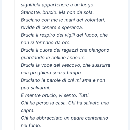
significhi appartenere a un luogo.
Stanotte, brucio. Ma non da sola.
Bruciano con me le mani dei volontari,
ruvide di cenere e speranza.
Brucia il respiro dei vigili del fuoco, che
non si fermano da ore.
Brucia il cuore dei ragazzi che piangono
guardando le colline annerirsi.
Brucia la voce del vescovo, che sussurra
una preghiera senza tempo.
Bruciano le parole di chi mi ama e non
può salvarmi.
E mentre brucio, vi sento. Tutti.
Chi ha perso la casa. Chi ha salvato una
capra.
Chi ha abbracciato un padre centenario
nel fumo.