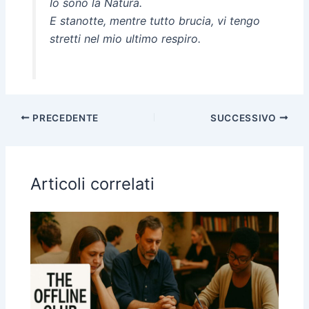
Io sono la Natura.
E stanotte, mentre tutto brucia, vi tengo
stretti nel mio ultimo respiro.
PRECEDENTE
SUCCESSIVO
Articoli correlati