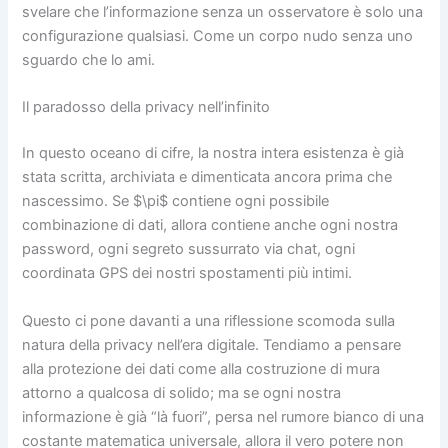
svelare che l’informazione senza un osservatore è solo una
configurazione qualsiasi. Come un corpo nudo senza uno
sguardo che lo ami.
Il paradosso della privacy nell’infinito
In questo oceano di cifre, la nostra intera esistenza è già
stata scritta, archiviata e dimenticata ancora prima che
nascessimo. Se
$\pi$
contiene ogni possibile
combinazione di dati, allora contiene anche ogni nostra
password, ogni segreto sussurrato via chat, ogni
coordinata GPS dei nostri spostamenti più intimi.
Questo ci pone davanti a una riflessione scomoda sulla
natura della privacy nell’era digitale. Tendiamo a pensare
alla protezione dei dati come alla costruzione di mura
attorno a qualcosa di solido; ma se ogni nostra
informazione è già “là fuori”, persa nel rumore bianco di una
costante matematica universale, allora il vero potere non