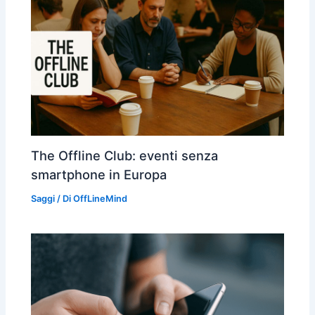
The Offline Club: eventi senza
smartphone in Europa
Saggi
/ Di
OffLineMind