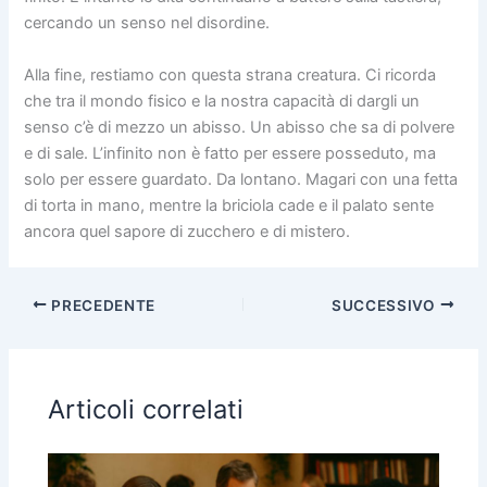
cercando un senso nel disordine.
Alla fine, restiamo con questa strana creatura. Ci ricorda
che tra il mondo fisico e la nostra capacità di dargli un
senso c’è di mezzo un abisso. Un abisso che sa di polvere
e di sale. L’infinito non è fatto per essere posseduto, ma
solo per essere guardato. Da lontano. Magari con una fetta
di torta in mano, mentre la briciola cade e il palato sente
ancora quel sapore di zucchero e di mistero.
PRECEDENTE
SUCCESSIVO
Articoli correlati