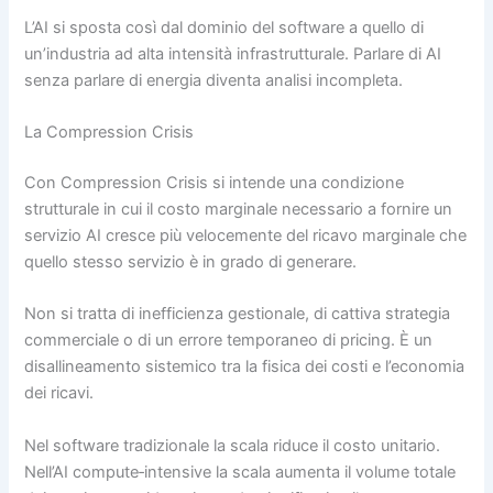
L’AI si sposta così dal dominio del software a quello di
un’industria ad alta intensità infrastrutturale. Parlare di AI
senza parlare di energia diventa analisi incompleta.
La Compression Crisis
Con Compression Crisis si intende una condizione
strutturale in cui il costo marginale necessario a fornire un
servizio AI cresce più velocemente del ricavo marginale che
quello stesso servizio è in grado di generare.
Non si tratta di inefficienza gestionale, di cattiva strategia
commerciale o di un errore temporaneo di pricing. È un
disallineamento sistemico tra la fisica dei costi e l’economia
dei ricavi.
Nel software tradizionale la scala riduce il costo unitario.
Nell’AI compute‑intensive la scala aumenta il volume totale