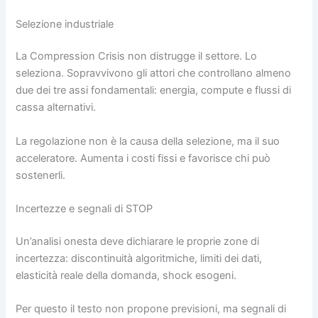
Selezione industriale
La Compression Crisis non distrugge il settore. Lo
seleziona. Sopravvivono gli attori che controllano almeno
due dei tre assi fondamentali: energia, compute e flussi di
cassa alternativi.
La regolazione non è la causa della selezione, ma il suo
acceleratore. Aumenta i costi fissi e favorisce chi può
sostenerli.
Incertezze e segnali di STOP
Un’analisi onesta deve dichiarare le proprie zone di
incertezza: discontinuità algoritmiche, limiti dei dati,
elasticità reale della domanda, shock esogeni.
Per questo il testo non propone previsioni, ma segnali di