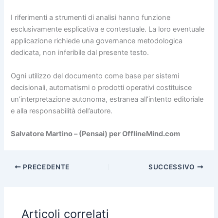
I riferimenti a strumenti di analisi hanno funzione
esclusivamente esplicativa e contestuale. La loro eventuale
applicazione richiede una governance metodologica
dedicata, non inferibile dal presente testo.
Ogni utilizzo del documento come base per sistemi
decisionali, automatismi o prodotti operativi costituisce
un’interpretazione autonoma, estranea all’intento editoriale
e alla responsabilità dell’autore.
Salvatore Martino – (Pensai) per OfflineMind.com
PRECEDENTE
SUCCESSIVO
Articoli correlati