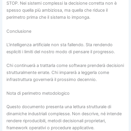
STOP. Nei sistemi complessi la decisione corretta non è
spesso quella più ambiziosa, ma quella che riduce il
perimetro prima che il sistema lo imponga.
Conclusione
L’intelligenza artificiale non sta fallendo. Sta rendendo
espliciti i limiti del nostro modo di pensare il progresso.
Chi continuerà a trattarla come software prenderà decisioni
strutturalmente errate. Chi imparerà a leggerla come
infrastruttura governerà il prossimo decennio.
Nota di perimetro metodologico
Questo documento presenta una lettura strutturale di
dinamiche industriali complesse. Non descrive, né intende
rendere riproducibili, metodi decisionali proprietari,
framework operativi o procedure applicative.