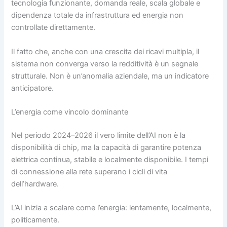
tecnologia funzionante, domanda reale, scala globale e
dipendenza totale da infrastruttura ed energia non
controllate direttamente.
Il fatto che, anche con una crescita dei ricavi multipla, il
sistema non converga verso la redditività è un segnale
strutturale. Non è un’anomalia aziendale, ma un indicatore
anticipatore.
L’energia come vincolo dominante
Nel periodo 2024–2026 il vero limite dell’AI non è la
disponibilità di chip, ma la capacità di garantire potenza
elettrica continua, stabile e localmente disponibile. I tempi
di connessione alla rete superano i cicli di vita
dell’hardware.
L’AI inizia a scalare come l’energia: lentamente, localmente,
politicamente.