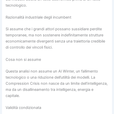
tecnologico.
Razionalità industriale degli incumbent
Si assume che i grandi attori possano sussidiare perdite
temporanee, ma non sostenere indefinitamente strutture
economicamente divergenti senza una traiettoria credibile
di controllo dei vincoli fisici.
Cosa non si assume
Questa analisi non assume un AI Winter, un fallimento
tecnologico o una riduzione dell’utilità dei modelli. La
Compression Crisis non nasce da un limite dell’intelligenza,
ma da un disallineamento tra intelligenza, energia e
capitale.
Validità condizionata