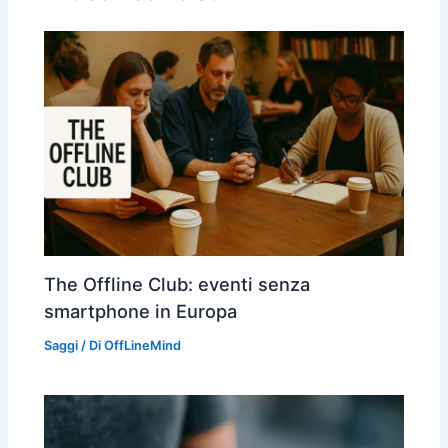
The Offline Club: eventi senza
smartphone in Europa
Saggi
/ Di
OffLineMind