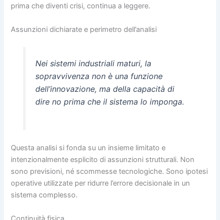
prima che diventi crisi, continua a leggere.
Assunzioni dichiarate e perimetro dell’analisi
Nei sistemi industriali maturi, la
sopravvivenza non è una funzione
dell’innovazione, ma della capacità di
dire no prima che il sistema lo imponga.
Questa analisi si fonda su un insieme limitato e
intenzionalmente esplicito di assunzioni strutturali. Non
sono previsioni, né scommesse tecnologiche. Sono ipotesi
operative utilizzate per ridurre l’errore decisionale in un
sistema complesso.
Continuità fisica