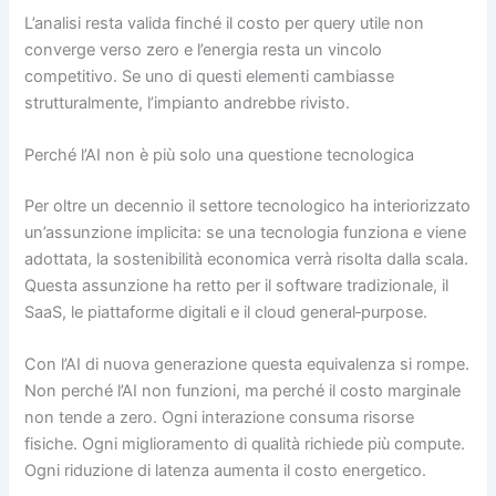
L’analisi resta valida finché il costo per query utile non
converge verso zero e l’energia resta un vincolo
competitivo. Se uno di questi elementi cambiasse
strutturalmente, l’impianto andrebbe rivisto.
Perché l’AI non è più solo una questione tecnologica
Per oltre un decennio il settore tecnologico ha interiorizzato
un’assunzione implicita: se una tecnologia funziona e viene
adottata, la sostenibilità economica verrà risolta dalla scala.
Questa assunzione ha retto per il software tradizionale, il
SaaS, le piattaforme digitali e il cloud general‑purpose.
Con l’AI di nuova generazione questa equivalenza si rompe.
Non perché l’AI non funzioni, ma perché il costo marginale
non tende a zero. Ogni interazione consuma risorse
fisiche. Ogni miglioramento di qualità richiede più compute.
Ogni riduzione di latenza aumenta il costo energetico.