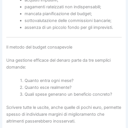
acquisti impulsivi;
pagamenti rateizzati non indispensabili;
mancata pianificazione del budget;
sottovalutazione delle commissioni bancarie;
assenza di un piccolo fondo per gli imprevisti.
Il metodo del budget consapevole
Una gestione efficace del denaro parte da tre semplici
domande:
Quanto entra ogni mese?
Quanto esce realmente?
Quali spese generano un beneficio concreto?
Scrivere tutte le uscite, anche quelle di pochi euro, permette
spesso di individuare margini di miglioramento che
altrimenti passerebbero inosservati.