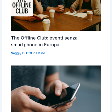
The Offline Club: eventi senza
smartphone in Europa
Saggi
/ Di
OffLineMind