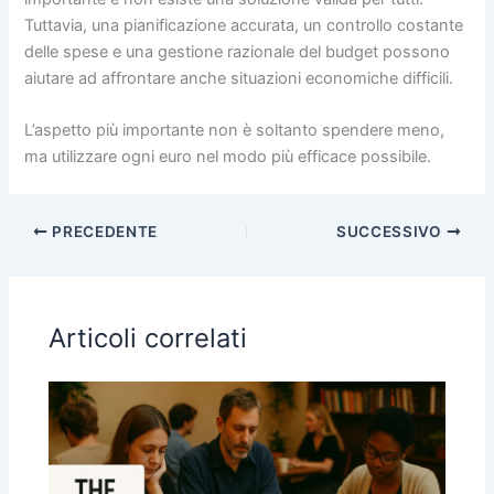
Tuttavia, una pianificazione accurata, un controllo costante
delle spese e una gestione razionale del budget possono
aiutare ad affrontare anche situazioni economiche difficili.
L’aspetto più importante non è soltanto spendere meno,
ma utilizzare ogni euro nel modo più efficace possibile.
PRECEDENTE
SUCCESSIVO
Articoli correlati