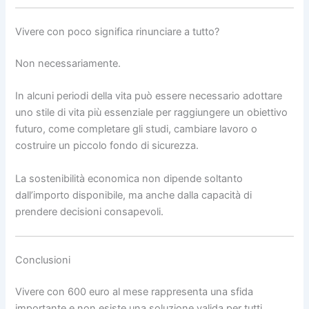
Vivere con poco significa rinunciare a tutto?
Non necessariamente.
In alcuni periodi della vita può essere necessario adottare
uno stile di vita più essenziale per raggiungere un obiettivo
futuro, come completare gli studi, cambiare lavoro o
costruire un piccolo fondo di sicurezza.
La sostenibilità economica non dipende soltanto
dall’importo disponibile, ma anche dalla capacità di
prendere decisioni consapevoli.
Conclusioni
Vivere con 600 euro al mese rappresenta una sfida
importante e non esiste una soluzione valida per tutti.