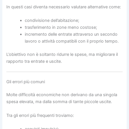
In questi casi diventa necessario valutare alternative come:
condivisione dell’abitazione;
trasferimento in zone meno costose;
incremento delle entrate attraverso un secondo
lavoro o attività compatibili con il proprio tempo.
L’obiettivo non è soltanto ridurre le spese, ma migliorare il
rapporto tra entrate e uscite.
Gli errori più comuni
Molte difficoltà economiche non derivano da una singola
spesa elevata, ma dalla somma di tante piccole uscite.
Tra gli errori più frequenti troviamo: