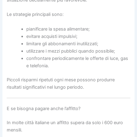
situazione decisamente più favorevole.
Le strategie principali sono:
pianificare la spesa alimentare;
evitare acquisti impulsivi;
limitare gli abbonamenti inutilizzati;
utilizzare i mezzi pubblici quando possibile;
confrontare periodicamente le offerte di luce, gas
e telefonia.
Piccoli risparmi ripetuti ogni mese possono produrre
risultati significativi nel lungo periodo.
E se bisogna pagare anche l’affitto?
In molte città italiane un affitto supera da solo i 600 euro
mensili.