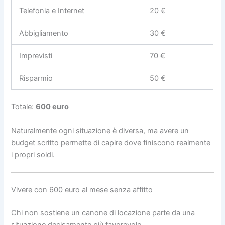
Telefonia e Internet
20 €
Abbigliamento
30 €
Imprevisti
70 €
Risparmio
50 €
Totale:
600 euro
Naturalmente ogni situazione è diversa, ma avere un
budget scritto permette di capire dove finiscono realmente
i propri soldi.
Vivere con 600 euro al mese senza affitto
Chi non sostiene un canone di locazione parte da una