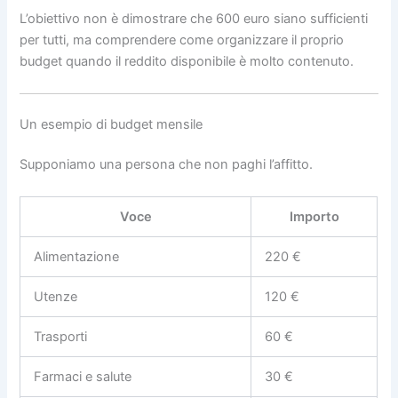
L’obiettivo non è dimostrare che 600 euro siano sufficienti
per tutti, ma comprendere come organizzare il proprio
budget quando il reddito disponibile è molto contenuto.
Un esempio di budget mensile
Supponiamo una persona che non paghi l’affitto.
Voce
Importo
Alimentazione
220 €
Utenze
120 €
Trasporti
60 €
Farmaci e salute
30 €